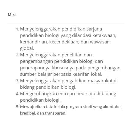
Misi
Menyelenggarakan pendidikan sarjana
pendidikan biologi yang dilandasi ketakwaan,
kemandirian, kecendekiaan, dan wawasan
global.
Menyelenggarakan penelitian dan
pengembangan pendidikan biologi dan
penerapannya khususnya pada pengembangan
sumber belajar berbasis kearifan lokal.
Menyelenggarakan pengabdian masyarakat di
bidang pendidikan biologi.
Mengembangkan e
ntrepreneurship
di bidang
pendidikan biologi.
Mewujudkan tata kelola program studi yang akuntabel,
kredibel, dan transparan.