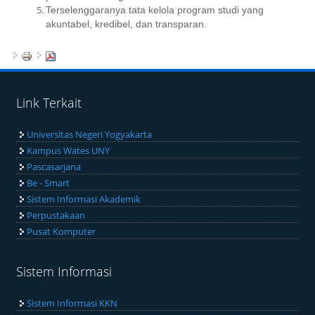
Terselenggaranya tata kelola program studi yang
akuntabel, kredibel, dan transparan.
Link Terkait
Universitas Negeri Yogyakarta
Kampus Wates UNY
Pascasarjana
Be - Smart
Sistem Informasi Akademik
Perpustakaan
Pusat Komputer
Sistem Informasi
Sistem Informasi KKN