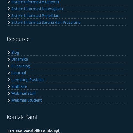
Sistem Informasi Akademik
Sistem Informasi Ketenagaan
Sistem Informasi Penelitian
Sistem Informasi Sarana dan Prasarana
Resource
Blog
Dinamika
E-Learning
Ejournal
Lumbung Pustaka
Staff Site
Webmail Staff
Webmail Student
Kontak Kami
Jurusan Pendidikan Biologi,