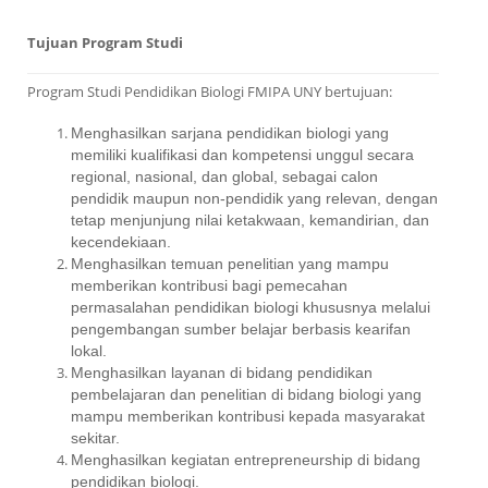
Tujuan Program Studi
Program Studi Pendidikan Biologi FMIPA UNY bertujuan:
Menghasilkan sarjana pendidikan biologi yang
memiliki kualifikasi dan kompetensi unggul secara
regional, nasional, dan global, sebagai calon
pendidik maupun non-pendidik yang relevan, dengan
tetap menjunjung nilai ketakwaan, kemandirian, dan
kecendekiaan.
Menghasilkan temuan penelitian yang mampu
memberikan kontribusi bagi pemecahan
permasalahan pendidikan biologi khususnya melalui
pengembangan sumber belajar berbasis kearifan
lokal.
Menghasilkan layanan di bidang pendidikan
pembelajaran dan penelitian di bidang biologi yang
mampu memberikan kontribusi kepada masyarakat
sekitar.
Menghasilkan kegiatan e
ntrepreneurship
di bidang
pendidikan biologi.