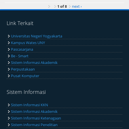
1 of 8
next ›
Link Terkait
Universitas Negeri Yogyakarta
Kampus Wates UNY
Pascasarjana
Be - Smart
Sistem Informasi Akademik
Perpustakaan
Pusat Komputer
Sistem Informasi
Sistem Informasi KKN
Sistem Informasi Akademik
Sistem Informasi Ketenagaan
Sistem Informasi Penelitian