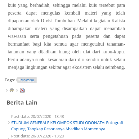
kuis yang berhadiah, sehingga melalui kuis tersebut para
peserta dapat mengulas kembali materi yang telah
dipaparkan oleh Divisi Tumbuhan. Melalui kegiatan Kalista
diharapakan materi yang disampaikan dapat menambah
wawasan serta pengetahuan pada peserta dan dapat
bermanfaat bagi kita semua agar mengetahui tanaman-
tanaman yang dijadikan inang oleh ulat dari kupu-kupu.
Perlu adanya suatu kesadaran dari diri sendiri untuk selalu
menjaga lingkungan sekitar agar ekosistem selalu seimbang.
Tags:
Arwana
Berita Lain
Post date:
20/07/2020 - 13:48
STUDIUM GENERALE KELOMPOK STUDI ODONATA: Fotografi
Capung, Tangkap Pesonanya Abadikan Momennya
Post date:
20/07/2020 - 13:20