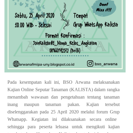
Pada kesempatan kali ini, BSO Arwana melaksanakan
Kajian Online Seputar Tanaman (KALISTA) dalam rangka
menambah wawasan dan pengetahuan tentang tanaman
inang maupun tanaman pakan. Kajian tersebut
diselenggarakan pada 25 April 2020 melalui forum Grup
Whatsapp
. Kegiatan ini dilaksanakan secara online
sehingga para peserta leluasa untuk mengikuti kajian