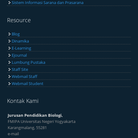
Sistem Informasi Sarana dan Prasarana
Resource
Blog
Dinamika
E-Learning
Ejournal
Lumbung Pustaka
Staff Site
Webmail Staff
Webmail Student
Kontak Kami
Jurusan Pendidikan Biologi,
FMIPA Universitas Negeri Yogyakarta
Karangmalang, 55281
e-mail